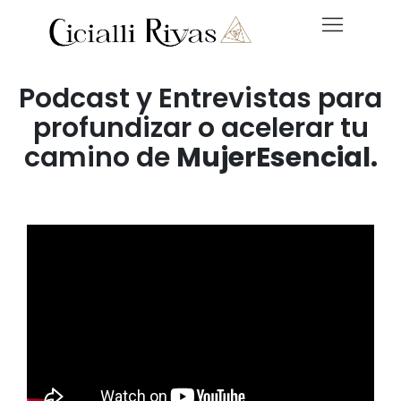
Podcast y Entrevistas para
profundizar o acelerar tu
camino de
MujerEsencial.