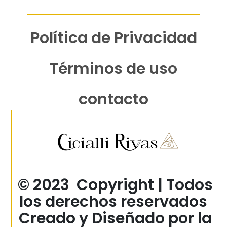
Política de Privacidad
Términos de uso
contacto
© 2023 Copyright | Todos
los derechos reservados
Creado y Diseñado por la