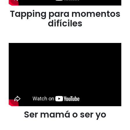
Tapping para momentos
difíciles
Ser mamá o ser yo