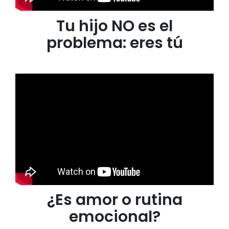
Tu hijo NO es el
problema: eres tú
¿Es amor o rutina
emocional?