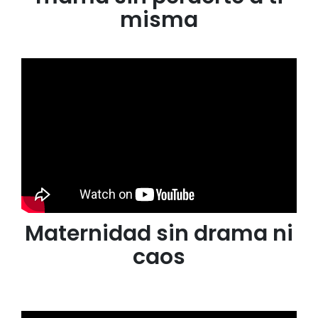
misma
Maternidad sin drama ni
caos