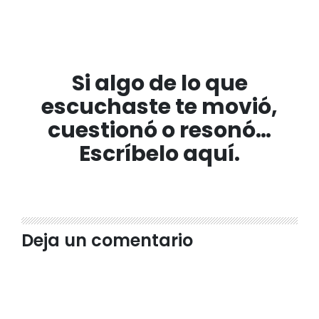
Si algo de lo que
escuchaste te movió,
cuestionó o resonó…
Escríbelo aquí.
Deja un comentario