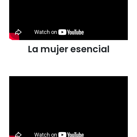
La mujer esencial