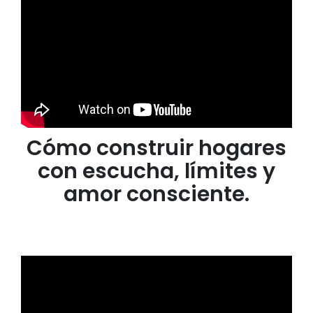
Cómo construir hogares
con escucha, límites y
amor consciente.