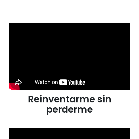
Reinventarme sin
perderme