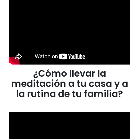
¿Cómo llevar la
meditación a tu casa y a
la rutina de tu familia?