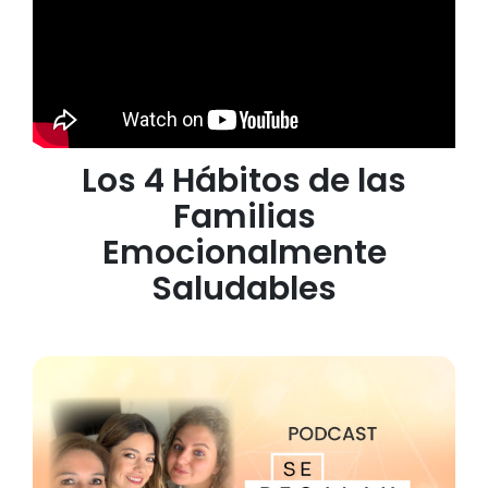
Los 4 Hábitos de las
Familias
Emocionalmente
Saludables