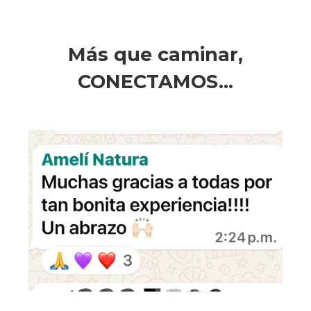
Más que caminar,
CONECTAMOS...