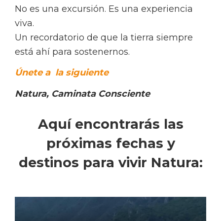
No es una excursión. Es una experiencia
viva.
Un recordatorio de que la tierra siempre
está ahí para sostenernos.
Únete a la siguiente
Natura, Caminata Consciente
Aquí encontrarás las
próximas fechas y
destinos para vivir Natura: