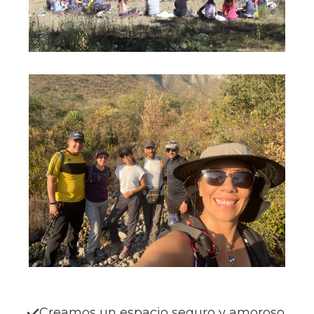
Creamos un espacio seguro y amoroso