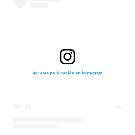
Ver esta publicación en Instagram