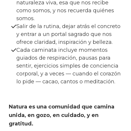
naturaleza viva, esa que nos recibe
como somos, y nos recuerda quiénes
somos.
Salir de la rutina, dejar atrás el concreto
y entrar a un portal sagrado que nos
ofrece claridad, inspiración y belleza.
Cada caminata incluye momentos
guiados de respiración, pausas para
sentir, ejercicios simples de conciencia
corporal, y a veces — cuando el corazón
lo pide — cacao, cantos o meditación.
Natura es una comunidad que camina
unida, en gozo, en cuidado, y en
gratitud.