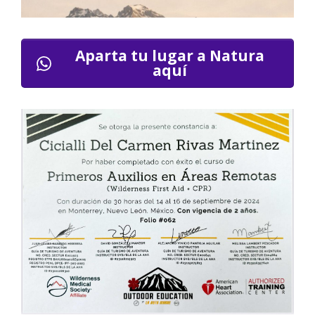
Aparta tu lugar a Natura
aquí