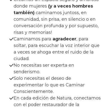
donde mujeres
(y a veces hombres
también)
caminamos juntoss, en
comunidad, sin prisa, en silencio o en
conversación profunda y por supuesto,
risas y memorias!
Caminamos para
agradecer
, para
soltar, para escuchar la voz interior que
a veces se ahoga entre el ruido de la
ciudad.
No necesitas ser experta en
senderismo.
Solo necesitas el deseo de
experimentar lo que es Caminar
Conscientemente.
En cada edición de Natura, conectamos
con el poder restaurador de la