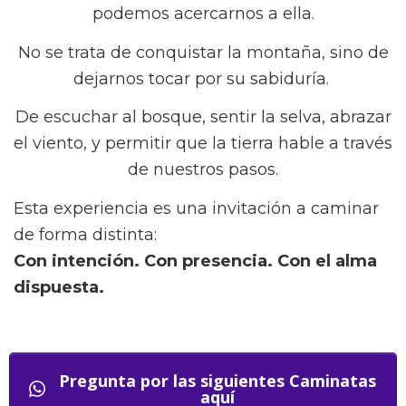
podemos acercarnos a ella.
No se trata de conquistar la montaña, sino de
dejarnos tocar por su sabiduría.
De escuchar al bosque, sentir la selva, abrazar
el viento, y permitir que la tierra hable a través
de nuestros pasos.
Esta experiencia es una invitación a caminar
de forma distinta:
Con intención. Con presencia. Con el alma
dispuesta.
Pregunta por las siguientes Caminatas
aquí